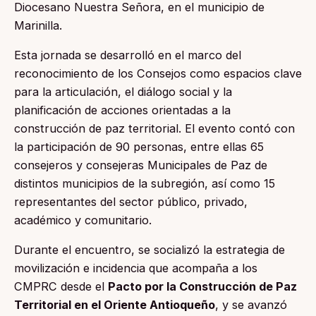
Diocesano Nuestra Señora, en el municipio de
Marinilla.
Esta jornada se desarrolló en el marco del
reconocimiento de los Consejos como espacios clave
para la articulación, el diálogo social y la
planificación de acciones orientadas a la
construcción de paz territorial. El evento contó con
la participación de 90 personas, entre ellas 65
consejeros y consejeras Municipales de Paz de
distintos municipios de la subregión, así como 15
representantes del sector público, privado,
académico y comunitario.
Durante el encuentro, se socializó la estrategia de
movilización e incidencia que acompaña a los
CMPRC desde el
Pacto por la Construcción de Paz
Territorial en el Oriente Antioqueño
, y se avanzó