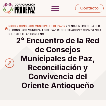
Contacto
INICIO
»
CONSEJOS MUNICIPALES DE PAZ
»
2° ENCUENTRO DE LA RED
DE CONSEJOS MUNICIPALES DE PAZ, RECONCILIACIÓN Y CONVIVENCIA
DEL ORIENTE ANTIOQUEÑO
2° Encuentro de la Red
de Consejos
Municipales de Paz,
Reconciliación y
Convivencia del
Oriente Antioqueño