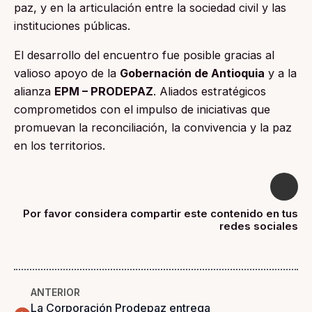
paz, y en la articulación entre la sociedad civil y las
instituciones públicas.
El desarrollo del encuentro fue posible gracias al
valioso apoyo de la
Gobernación de Antioquia
y a la
alianza
EPM – PRODEPAZ
. Aliados estratégicos
comprometidos con el impulso de iniciativas que
promuevan la reconciliación, la convivencia y la paz
en los territorios.
Por favor considera compartir este contenido en tus
redes sociales
ANTERIOR
La Corporación Prodepaz entrega