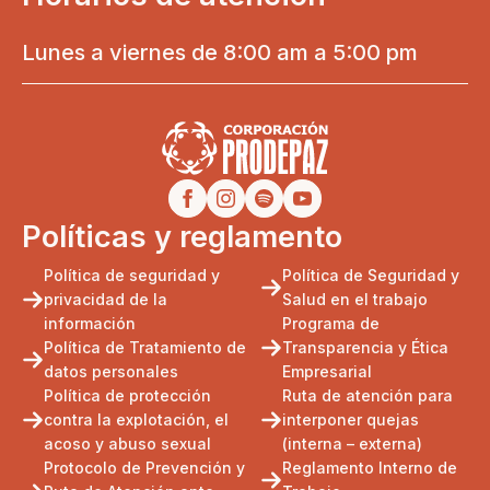
Lunes a viernes de 8:00 am a 5:00 pm
Políticas y reglamento
Política de seguridad y
Política de Seguridad y
privacidad de la
Salud en el trabajo
información
Programa de
Política de Tratamiento de
Transparencia y Ética
datos personales
Empresarial
Política de protección
Ruta de atención para
contra la explotación, el
interponer quejas
acoso y abuso sexual
(interna – externa)
Protocolo de Prevención y
Reglamento Interno de