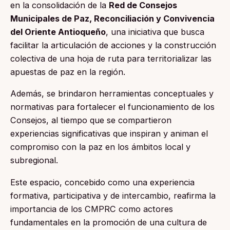
en la consolidación de la
Red de Consejos
Municipales de Paz, Reconciliación y Convivencia
del Oriente Antioqueño
, una iniciativa que busca
facilitar la articulación de acciones y la construcción
colectiva de una hoja de ruta para territorializar las
apuestas de paz en la región.
Además, se brindaron herramientas conceptuales y
normativas para fortalecer el funcionamiento de los
Consejos, al tiempo que se compartieron
experiencias significativas que inspiran y animan el
compromiso con la paz en los ámbitos local y
subregional.
Este espacio, concebido como una experiencia
formativa, participativa y de intercambio, reafirma la
importancia de los CMPRC como actores
fundamentales en la promoción de una cultura de