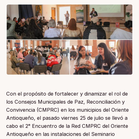
Con el propósito de fortalecer y dinamizar el rol de
los Consejos Municipales de Paz, Reconciliación y
Convivencia (CMPRC) en los municipios del Oriente
Antioqueño, el pasado viernes 25 de julio se llevó a
cabo el 2° Encuentro de la Red CMPRC del Oriente
Antioqueño en las instalaciones del Seminario