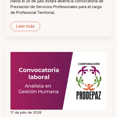
Hasta el 26 de julio estará abierta la convocatoria de
Prestación de Servicios Profesionales para el cargo
de Profesional Territorial…
Leer más
17 de julio de 2026