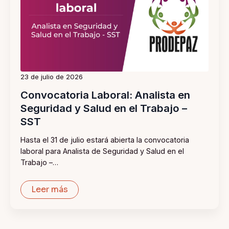
23 de julio de 2026
Convocatoria Laboral: Analista en
Seguridad y Salud en el Trabajo –
SST
Hasta el 31 de julio estará abierta la convocatoria
laboral para Analista de Seguridad y Salud en el
Trabajo –…
Leer más