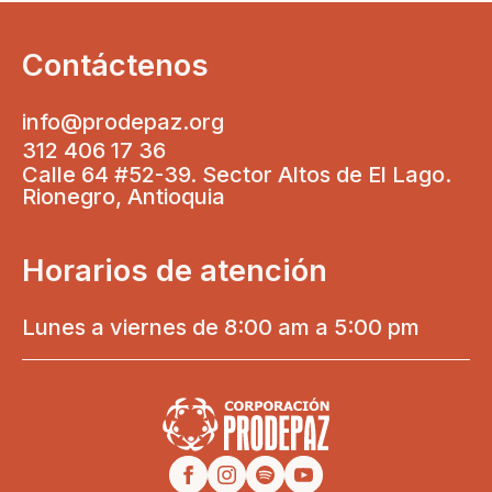
Contáctenos
info@prodepaz.org
312 406 17 36
Calle 64 #52-39. Sector Altos de El Lago.
Rionegro, Antioquia
Horarios de atención
Lunes a viernes de 8:00 am a 5:00 pm