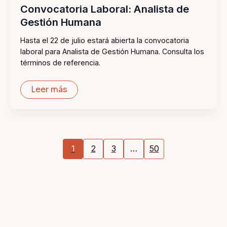
Convocatoria Laboral: Analista de
Gestión Humana
Hasta el 22 de julio estará abierta la convocatoria
laboral para Analista de Gestión Humana. Consulta los
términos de referencia.
Leer más
1
2
3
…
50