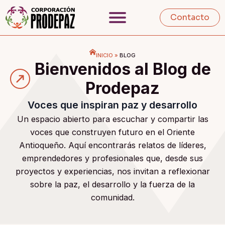
Contacto
INICIO
»
BLOG
Bienvenidos al Blog de
Prodepaz
Voces que inspiran paz y desarrollo
Un espacio abierto para escuchar y compartir las
voces que construyen futuro en el Oriente
Antioqueño. Aquí encontrarás relatos de líderes,
emprendedores y profesionales que, desde sus
proyectos y experiencias, nos invitan a reflexionar
sobre la paz, el desarrollo y la fuerza de la
comunidad.