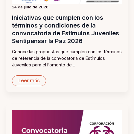
24 de julio de 2026
Iniciativas que cumplen con los
términos y condiciones de la
convocatoria de Estímulos Juveniles
Sentipensar la Paz 2026
Conoce las propuestas que cumplen con los términos
de referencia de la convocatoria de Estímulos
Juveniles para el Fomento de…
Leer más