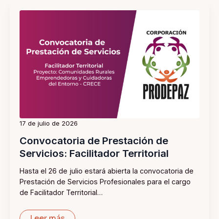
17 de julio de 2026
Convocatoria de Prestación de
Servicios: Facilitador Territorial
Hasta el 26 de julio estará abierta la convocatoria de
Prestación de Servicios Profesionales para el cargo
de Facilitador Territorial…
Leer más