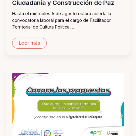
Ciudadanía y Construcción de Paz
Hasta el miércoles 5 de agosto estará abierta la
convocatoria laboral para el cargo de Facilitador
Territorial de Cultura Política,…
Leer más