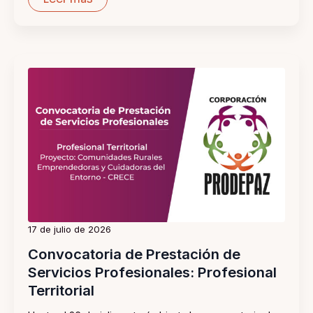
17 de julio de 2026
Convocatoria de Prestación de
Servicios Profesionales: Profesional
Territorial