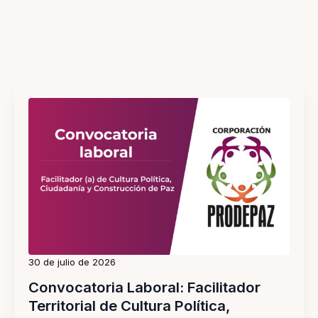
30 de julio de 2026
Convocatoria Laboral: Facilitador
Territorial de Cultura Política,