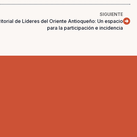
SIGUIENTE
torial de Líderes del Oriente Antioqueño: Un espacio
para la participación e incidencia