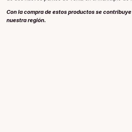
Con la compra de estos productos se contribuye a 
nuestra región.