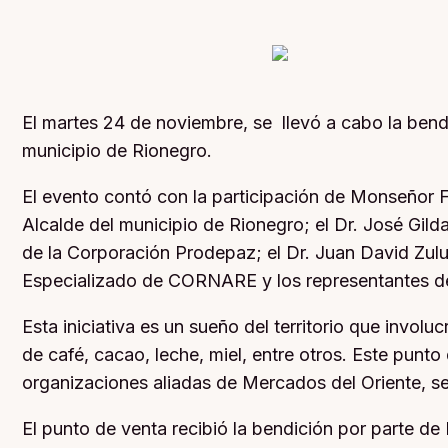
El martes 24 de noviembre, se llevó a cabo la bend
municipio de Rionegro.
El evento contó con la participación de Monseñor 
Alcalde del municipio de Rionegro; el Dr. José Gil
de la Corporación Prodepaz; el Dr. Juan David Zulu
Especializado de CORNARE y los representantes de 
Esta iniciativa es un sueño del territorio que invo
de café, cacao, leche, miel, entre otros. Este punt
organizaciones aliadas de Mercados del Oriente, se
El punto de venta recibió la bendición por parte d