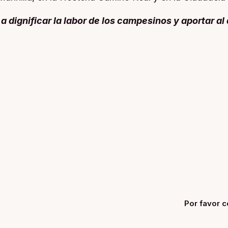
dignificar la labor de los campesinos y aportar al de
Por favor c