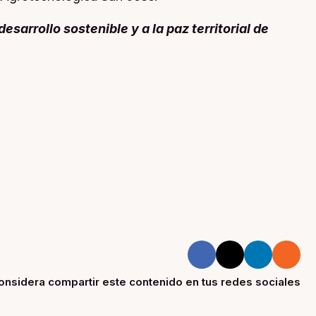
sarrollo sostenible y a la paz territorial de
onsidera compartir este contenido en tus redes sociales