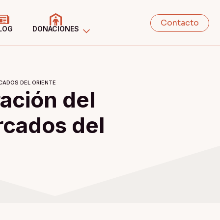
Contacto
LOG
DONACIONES
CADOS DEL ORIENTE
ación del
rcados del