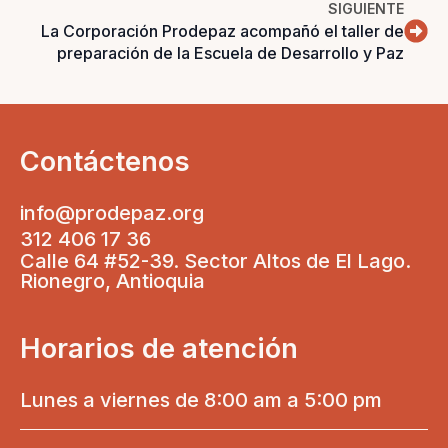
SIGUIENTE
La Corporación Prodepaz acompañó el taller de
preparación de la Escuela de Desarrollo y Paz
Contáctenos
info@prodepaz.org
312 406 17 36
Calle 64 #52-39. Sector Altos de El Lago.
Rionegro, Antioquia
Horarios de atención
Lunes a viernes de 8:00 am a 5:00 pm