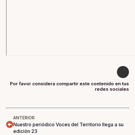
Por favor considera compartir este contenido en tus
redes sociales
ANTERIOR
Nuestro periódico Voces del Territorio llega a su
edición 23