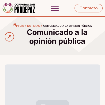
Contacto
INICIO
»
NOTICIAS
»
COMUNICADO A LA OPINIÓN PÚBLICA
Comunicado a la
opinión pública