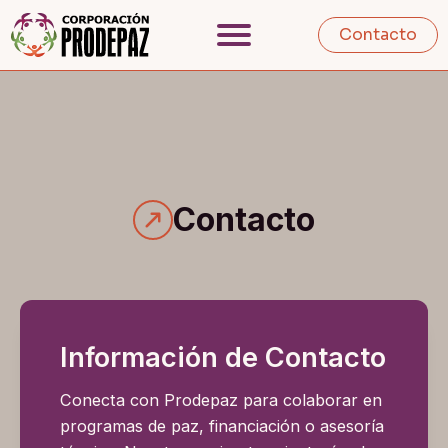
Contacto
Contacto
Información de Contacto
Conecta con Prodepaz para colaborar en
programas de paz, financiación o asesoría