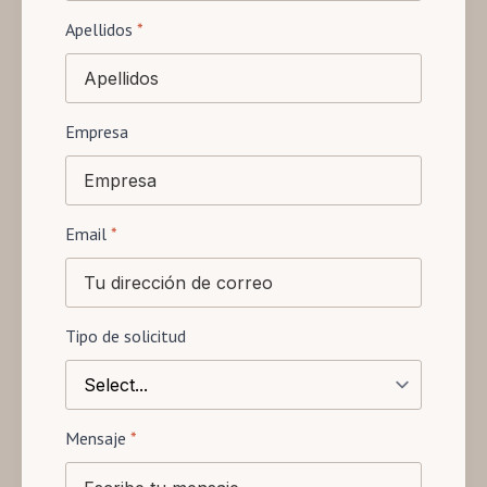
Apellidos
*
Empresa
Email
*
Tipo de solicitud
Mensaje
*