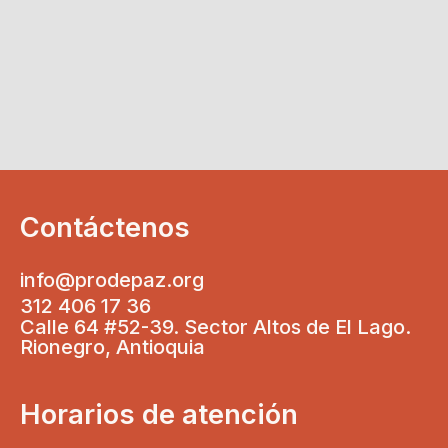
Contáctenos
info@prodepaz.org
312 406 17 36
Calle 64 #52-39. Sector Altos de El Lago.
Rionegro, Antioquia
Horarios de atención