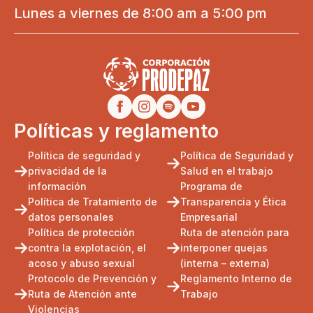
Lunes a viernes de 8:00 am a 5:00 pm
Políticas y reglamento
Política de seguridad y
Política de Seguridad y
privacidad de la
Salud en el trabajo
información
Programa de
Política de Tratamiento de
Transparencia y Ética
datos personales
Empresarial
Política de protección
Ruta de atención para
contra la explotación, el
interponer quejas
acoso y abuso sexual
(interna – externa)
Protocolo de Prevención y
Reglamento Interno de
Ruta de Atención ante
Trabajo
Violencias