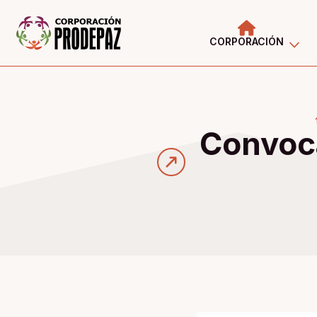
CORPORACIÓN
Convoca