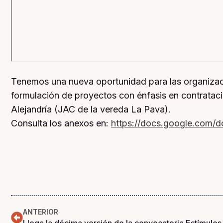
Tenemos una nueva oportunidad para las organizaci
formulación de proyectos con énfasis en contrataci
Alejandría (JAC de la vereda La Pava).
Consulta los anexos en:
https://docs.google.com
ANTERIOR