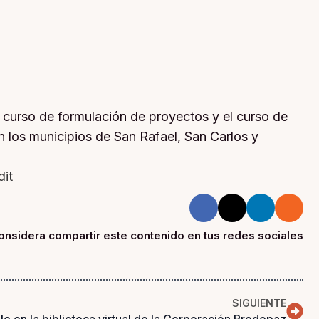
 curso de formulación de proyectos y el curso de
 los municipios de San Rafael, San Carlos y
it
onsidera compartir este contenido en tus redes sociales
SIGUIENTE