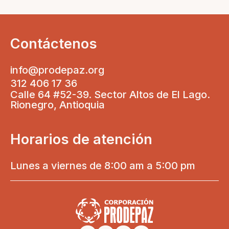
Contáctenos
info@prodepaz.org
312 406 17 36
Calle 64 #52-39. Sector Altos de El Lago.
Rionegro, Antioquia
Horarios de atención
Lunes a viernes de 8:00 am a 5:00 pm