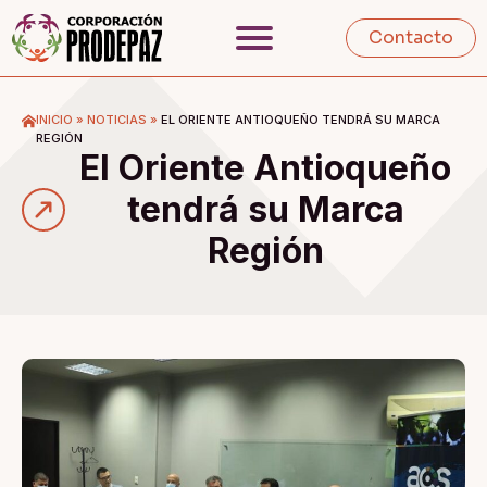
Contacto
INICIO
»
NOTICIAS
»
EL ORIENTE ANTIOQUEÑO TENDRÁ SU MARCA
REGIÓN
El Oriente Antioqueño
tendrá su Marca
Región