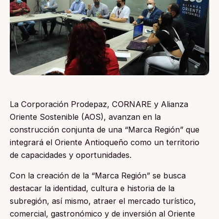
La Corporación Prodepaz, CORNARE y Alianza
Oriente Sostenible (AOS), avanzan en la
construcción conjunta de una “Marca Región” que
integrará el Oriente Antioqueño como un territorio
de capacidades y oportunidades.
Con la creación de la “Marca Región” se busca
destacar la identidad, cultura e historia de la
subregión, así mismo, atraer el mercado turístico,
comercial, gastronómico y de inversión al Oriente