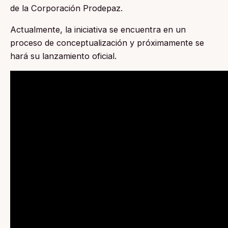
de la Corporación Prodepaz.
Actualmente, la iniciativa se encuentra en un
proceso de conceptualización y próximamente se
hará su lanzamiento oficial.