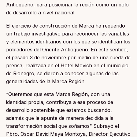
Antioqueño, para posicionar la región como un polo
de desarrollo a nivel nacional.
El ejercicio de construcción de Marca ha requerido
un trabajo investigativo para reconocer las variables
y elementos identitarios con los que se identifican los
pobladores del Oriente Antioqueño. En este sentido,
el pasado 3 de noviembre por medio de una rueda de
prensa, realizada en el Hotel Movich en el municipio
de Rionegro, se dieron a conocer algunas de las
generalidades de la Marca Región.
“Queremos que esta Marca Región, con una
identidad propia, contribuya a ese proceso de
desarrollo sostenible que estamos buscando,
además que le apunte de manera decidida a la
transformación social que soñamos” Subrayó el
Pbro. Oscar David Maya Montoya, Director Ejecutivo