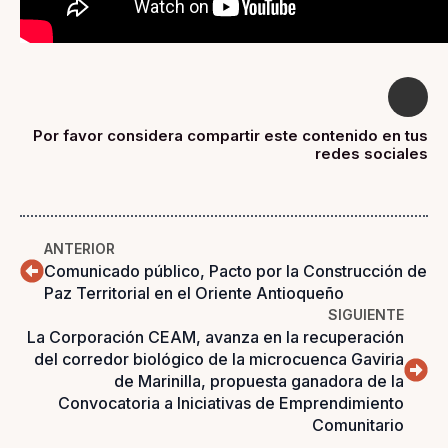
Por favor considera compartir este contenido en tus
redes sociales
ANTERIOR
Comunicado público, Pacto por la Construcción de
Paz Territorial en el Oriente Antioqueño
SIGUIENTE
La Corporación CEAM, avanza en la recuperación
del corredor biológico de la microcuenca Gaviria
de Marinilla, propuesta ganadora de la
Convocatoria a Iniciativas de Emprendimiento
Comunitario