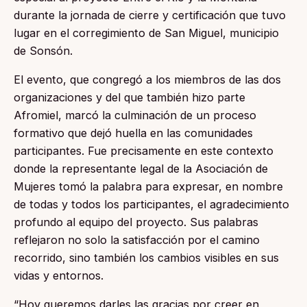
durante la jornada de cierre y certificación que tuvo
lugar en el corregimiento de San Miguel, municipio
de Sonsón.
El evento, que congregó a los miembros de las dos
organizaciones y del que también hizo parte
Afromiel, marcó la culminación de un proceso
formativo que dejó huella en las comunidades
participantes. Fue precisamente en este contexto
donde la representante legal de la Asociación de
Mujeres tomó la palabra para expresar, en nombre
de todas y todos los participantes, el agradecimiento
profundo al equipo del proyecto. Sus palabras
reflejaron no solo la satisfacción por el camino
recorrido, sino también los cambios visibles en sus
vidas y entornos.
“Hoy queremos darles las gracias por creer en