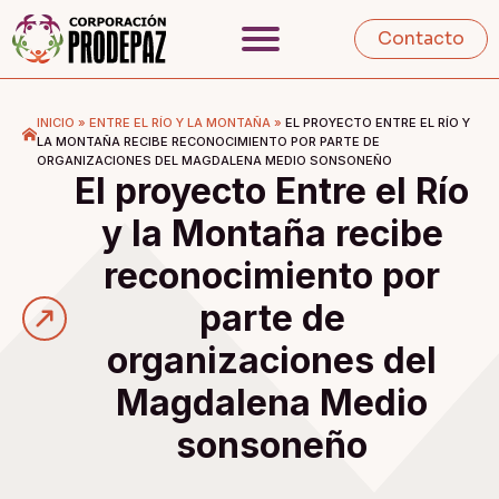
Contacto
INICIO
»
ENTRE EL RÍO Y LA MONTAÑA
»
EL PROYECTO ENTRE EL RÍO Y
LA MONTAÑA RECIBE RECONOCIMIENTO POR PARTE DE
ORGANIZACIONES DEL MAGDALENA MEDIO SONSONEÑO
El proyecto Entre el Río
y la Montaña recibe
reconocimiento por
parte de
organizaciones del
Magdalena Medio
sonsoneño