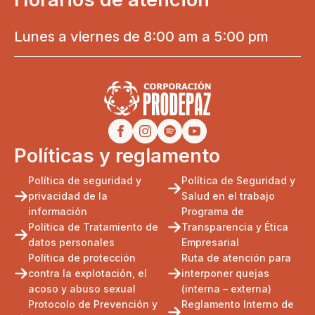
Lunes a viernes de 8:00 am a 5:00 pm
Políticas y reglamento
Política de seguridad y
Política de Seguridad y
privacidad de la
Salud en el trabajo
información
Programa de
Política de Tratamiento de
Transparencia y Ética
datos personales
Empresarial
Política de protección
Ruta de atención para
contra la explotación, el
interponer quejas
acoso y abuso sexual
(interna – externa)
Protocolo de Prevención y
Reglamento Interno de