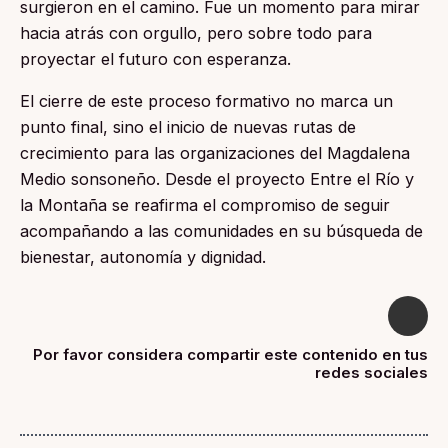
surgieron en el camino. Fue un momento para mirar
hacia atrás con orgullo, pero sobre todo para
proyectar el futuro con esperanza.
El cierre de este proceso formativo no marca un
punto final, sino el inicio de nuevas rutas de
crecimiento para las organizaciones del Magdalena
Medio sonsoneño. Desde el proyecto Entre el Río y
la Montaña se reafirma el compromiso de seguir
acompañando a las comunidades en su búsqueda de
bienestar, autonomía y dignidad.
Por favor considera compartir este contenido en tus
redes sociales