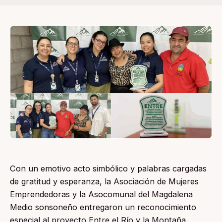
Con un emotivo acto simbólico y palabras cargadas
de gratitud y esperanza, la Asociación de Mujeres
Emprendedoras y la Asocomunal del Magdalena
Medio sonsoneño entregaron un reconocimiento
especial al proyecto Entre el Río y la Montaña