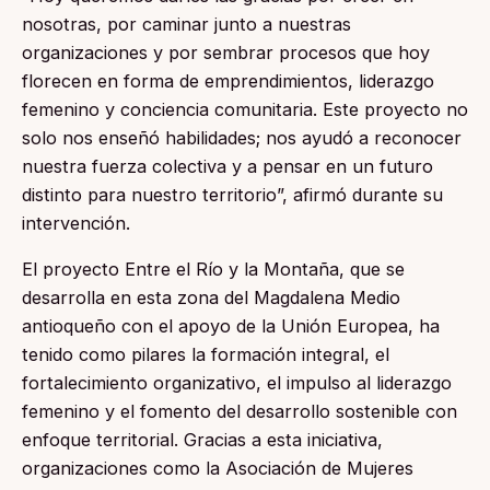
nosotras, por caminar junto a nuestras
organizaciones y por sembrar procesos que hoy
florecen en forma de emprendimientos, liderazgo
femenino y conciencia comunitaria. Este proyecto no
solo nos enseñó habilidades; nos ayudó a reconocer
nuestra fuerza colectiva y a pensar en un futuro
distinto para nuestro territorio”, afirmó durante su
intervención.
El proyecto Entre el Río y la Montaña, que se
desarrolla en esta zona del Magdalena Medio
antioqueño con el apoyo de la Unión Europea, ha
tenido como pilares la formación integral, el
fortalecimiento organizativo, el impulso al liderazgo
femenino y el fomento del desarrollo sostenible con
enfoque territorial. Gracias a esta iniciativa,
organizaciones como la Asociación de Mujeres