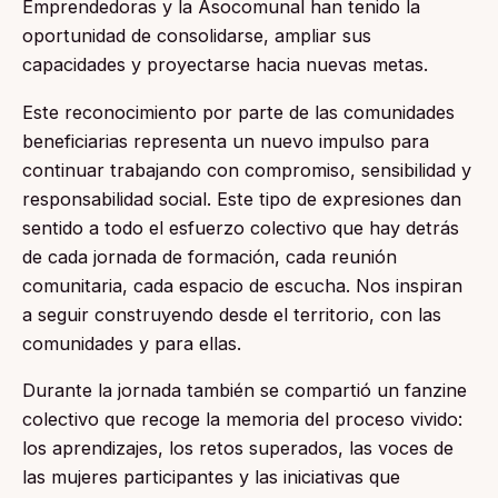
Emprendedoras y la Asocomunal han tenido la
oportunidad de consolidarse, ampliar sus
capacidades y proyectarse hacia nuevas metas.
Este reconocimiento por parte de las comunidades
beneficiarias representa un nuevo impulso para
continuar trabajando con compromiso, sensibilidad y
responsabilidad social. Este tipo de expresiones dan
sentido a todo el esfuerzo colectivo que hay detrás
de cada jornada de formación, cada reunión
comunitaria, cada espacio de escucha. Nos inspiran
a seguir construyendo desde el territorio, con las
comunidades y para ellas.
Durante la jornada también se compartió un fanzine
colectivo que recoge la memoria del proceso vivido:
los aprendizajes, los retos superados, las voces de
las mujeres participantes y las iniciativas que