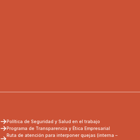
Política de Seguridad y Salud en el trabajo
Programa de Transparencia y Ética Empresarial
Ruta de atención para interponer quejas (interna –