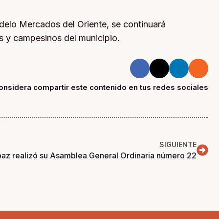
odelo Mercados del Oriente, se continuará
es y campesinos del municipio.
onsidera compartir este contenido en tus redes sociales
SIGUIENTE
az realizó su Asamblea General Ordinaria número 22