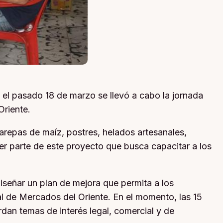
, el pasado 18 de marzo se llevó a cabo la jornada
Oriente.
 arepas de maíz, postres, helados artesanales,
er parte de este proyecto que busca capacitar a los
 diseñar un plan de mejora que permita a los
l de Mercados del Oriente. En el momento, las 15
dan temas de interés legal, comercial y de