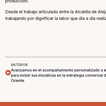
producción.
Desde el trabajo articulado entre la Alcaldía de Al
trabajando por dignificar la labor que día a día re
ANTERIOR
Avanzamos en el acompañamiento personalizado a e
para incluir sus iniciativas en la estrategia comercia
Oriente