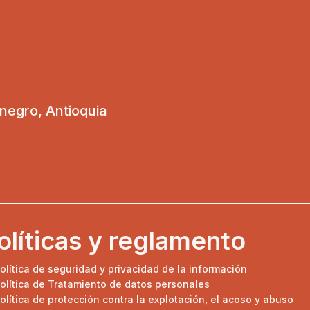
onegro, Antioquia
olíticas y reglamento
olítica de seguridad y privacidad de la información
olítica de Tratamiento de datos personales
olítica de protección contra la explotación, el acoso y abuso