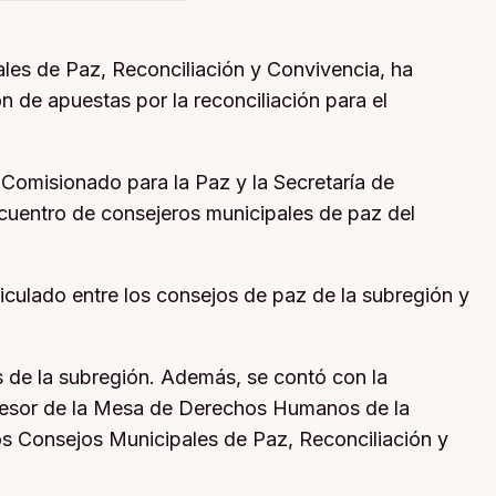
les de Paz, Reconciliación y Convivencia, ha
 de apuestas por la reconciliación para el
o Comisionado para la Paz y la Secretaría de
ncuentro de consejeros municipales de paz del
iculado entre los consejos de paz de la subregión y
s de la subregión. Además, se contó con la
 Asesor de la Mesa de Derechos Humanos de la
e los Consejos Municipales de Paz, Reconciliación y