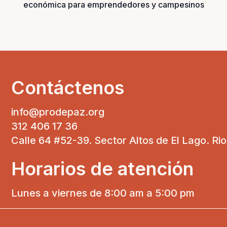
económica para emprendedores y campesinos
Contáctenos
info@prodepaz.org
312 406 17 36
Calle 64 #52-39. Sector Altos de El Lago. Ri
Horarios de atención
Lunes a viernes de 8:00 am a 5:00 pm