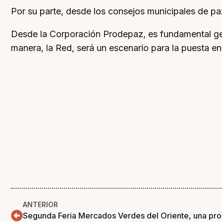
Por su parte, desde los consejos municipales de paz
Desde la Corporación Prodepaz, es fundamental gener
manera, la Red, será un escenario para la puesta en
ANTERIOR
Segunda Feria Mercados Verdes del Oriente, una pro