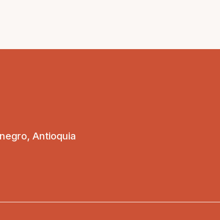
onegro, Antioquia