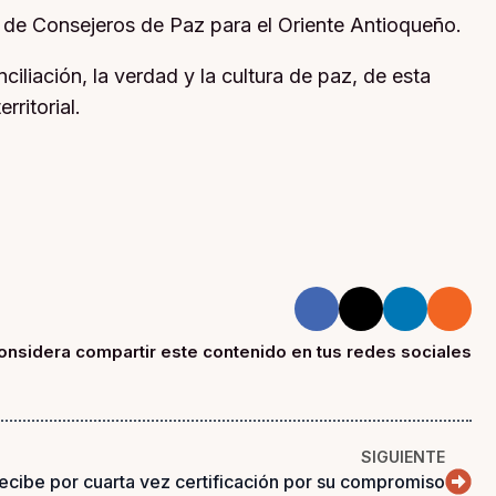
ed de Consejeros de Paz para el Oriente Antioqueño.
iliación, la verdad y la cultura de paz, de esta
ritorial.
onsidera compartir este contenido en tus redes sociales
SIGUIENTE
cibe por cuarta vez certificación por su compromiso