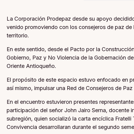
La Corporación Prodepaz desde su apoyo decidido a
venido promoviendo con los consejeros de paz de lo
territorio.
En este sentido, desde el Pacto por la Construcción
Gobierno, Paz y No Violencia de la Gobernación de 
Oriente Antioqueño.
El propósito de este espacio estuvo enfocado en pr
así mismo, impulsar una Red de Consejeros de Paz 
En el encuentro estuvieron presentes representante
participación del señor John Jairo Serna, docente
subregión, quien socializó la carta encíclica Fratell
Convivencia desarrollaran durante el segundo seme