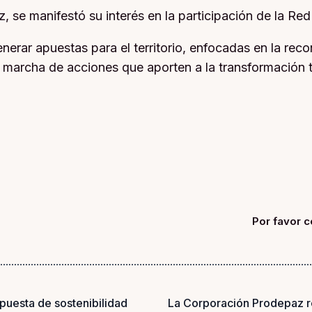
, se manifestó su interés en la participación de la R
ar apuestas para el territorio, enfocadas en la reconc
 marcha de acciones que aporten a la transformación ter
Por favor c
puesta de sostenibilidad
La Corporación Prodepaz re