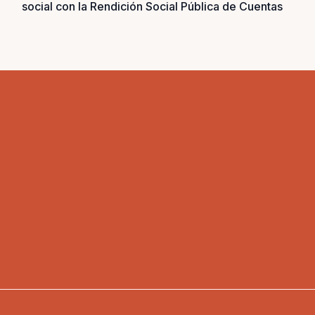
social con la Rendición Social Pública de Cuentas