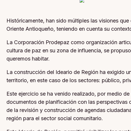
Históricamente, han sido múltiples las visiones que 
Oriente Antioqueño, teniendo en cuenta su contexto 
La Corporación Prodepaz como organización articul
cultura de paz en su zona de influencia, se propuso
queremos habitar.
La construcción del Ideario de Región ha exigido un
territorio, en este caso de los sectores: público, pr
Este ejercicio se ha venido realizado, por medio de 
documentos de planificación con las perspectivas d
de la revisión y construcción de agendas ciudadanas
región para el sector social comunitario.