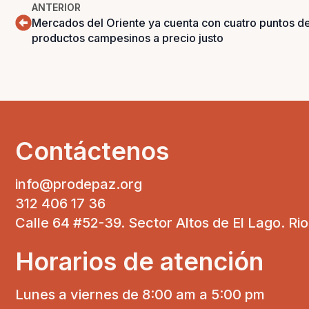
ANTERIOR
Mercados del Oriente ya cuenta con cuatro puntos de
productos campesinos a precio justo
Contáctenos
info@prodepaz.org
312 406 17 36
Calle 64 #52-39. Sector Altos de El Lago. Ri
Horarios de atención
Lunes a viernes de 8:00 am a 5:00 pm