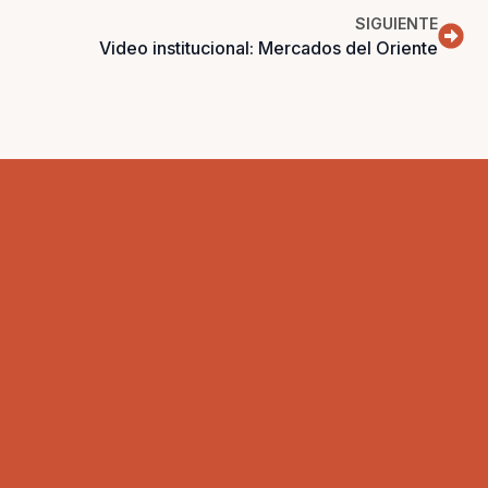
SIGUIENTE
Video institucional: Mercados del Oriente