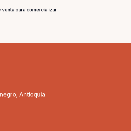
 venta para comercializar
onegro, Antioquia