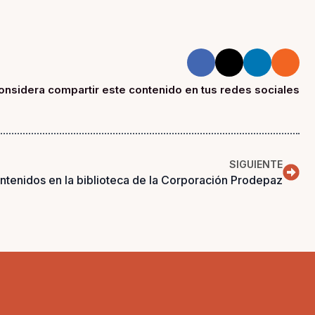
onsidera compartir este contenido en tus redes sociales
SIGUIENTE
tenidos en la biblioteca de la Corporación Prodepaz