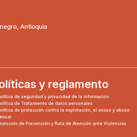
onegro, Antioquia
olíticas y reglamento
olítica de seguridad y privacidad de la información
olítica de Tratamiento de datos personales
olítica de protección contra la explotación, el acoso y abuso
exual
rotocolo de Prevención y Ruta de Atención ante Violencias