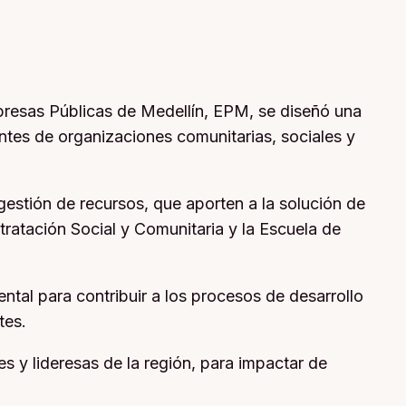
presas Públicas de Medellín, EPM, se diseñó una
antes de organizaciones comunitarias, sociales y
gestión de recursos, que aporten a la solución de
ratación Social y Comunitaria y la Escuela de
ntal para contribuir a los procesos de desarrollo
tes.
s y lideresas de la región, para impactar de