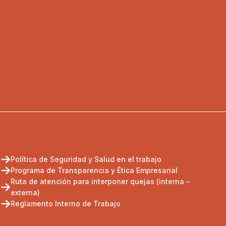
Política de Seguridad y Salud en el trabajo
Programa de Transparencia y Ética Empresarial
Ruta de atención para interponer quejas (interna –
externa)
Reglamento Interno de Trabajo