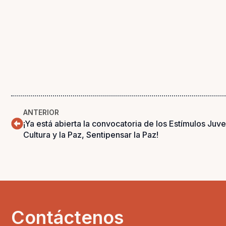
ANTERIOR
¡Ya está abierta la convocatoria de los Estímulos Juv
Cultura y la Paz, Sentipensar la Paz!
Contáctenos