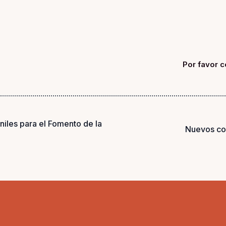
Por favor c
eniles para el Fomento de la
Nuevos con