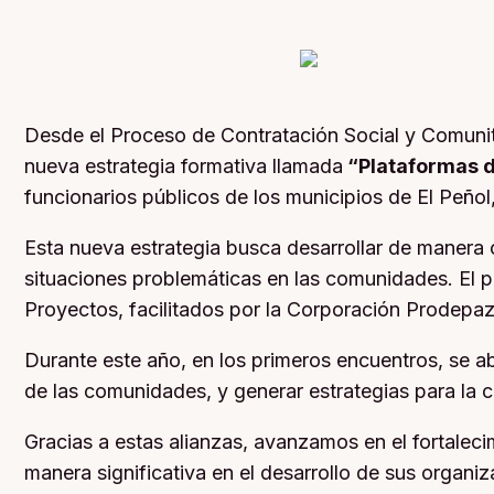
Desde el Proceso de Contratación Social y Comunit
nueva estrategia formativa llamada
“Plataformas d
funcionarios públicos de los municipios de El Peñol
Esta nueva estrategia busca desarrollar de manera c
situaciones problemáticas en las comunidades. El p
Proyectos, facilitados por la Corporación Prodepaz
Durante este año, en los primeros encuentros, se ab
de las comunidades, y generar estrategias para la
Gracias a estas alianzas, avanzamos en el fortaleci
manera significativa en el desarrollo de sus organ