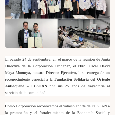
El pasado 24 de septiembre, en el marco de la reunión de Junta
Directiva de la Corporación Prodepaz, el Pbro. Oscar David
Maya Montoya, nuestro Director Ejecutivo, hizo entrega de un
reconocimiento especial a la
Fundación Solidaria del Oriente
Antioqueño – FUSOAN
por sus 25 años de trayectoria al
servicio de la comunidad.
Como Corporación reconocemos el valioso aporte de FUSOAN a
la promoción y el fortalecimiento de la Economía Social y