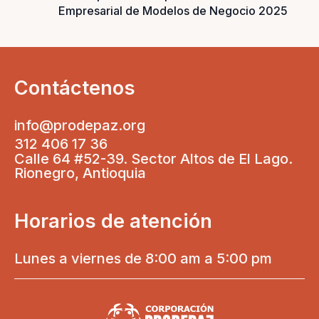
Empresarial de Modelos de Negocio 2025
Contáctenos
info@prodepaz.org
312 406 17 36
Calle 64 #52-39. Sector Altos de El Lago.
Rionegro, Antioquia
Horarios de atención
Lunes a viernes de 8:00 am a 5:00 pm