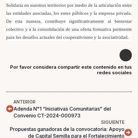
Solidaria en nuestros territorios por medio de la articulación entre
las entidades asociadas, los entes públicos y la empresa privada.
De esta manera, contribuye significativamente al bienestar
colectivo y a la consolidación de una oferta formativa pertinente
para los desafíos actuales del cooperativismo y la asociatividad.
Por favor considera compartir este contenido en tus
redes sociales
ANTERIOR
Adenda N°1 “Iniciativas Comunitarias” del
Convenio CT-2024-000973
SIGUIENTE
Propuestas ganadoras de la convocatoria: Apoyo
de Capital Semilla para el Fortalecimiento