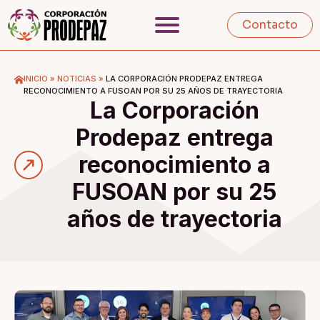
Contacto
INICIO
»
NOTICIAS
»
LA CORPORACIÓN PRODEPAZ ENTREGA
RECONOCIMIENTO A FUSOAN POR SU 25 AÑOS DE TRAYECTORIA
La Corporación
Prodepaz entrega
reconocimiento a
FUSOAN por su 25
años de trayectoria