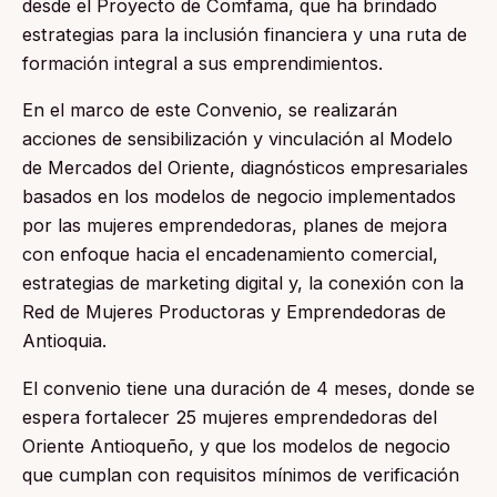
desde el Proyecto de Comfama, que ha brindado
estrategias para la inclusión financiera y una ruta de
formación integral a sus emprendimientos.
En el marco de este Convenio, se realizarán
acciones de sensibilización y vinculación al Modelo
de Mercados del Oriente, diagnósticos empresariales
basados en los modelos de negocio implementados
por las mujeres emprendedoras, planes de mejora
con enfoque hacia el encadenamiento comercial,
estrategias de marketing digital y, la conexión con la
Red de Mujeres Productoras y Emprendedoras de
Antioquia.
El convenio tiene una duración de 4 meses, donde se
espera fortalecer 25 mujeres emprendedoras del
Oriente Antioqueño, y que los modelos de negocio
que cumplan con requisitos mínimos de verificación