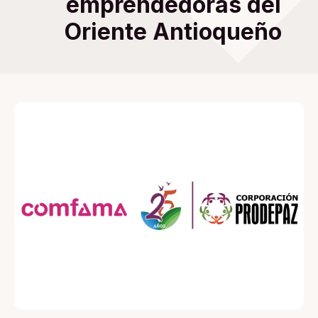
emprendedoras del
Oriente Antioqueño