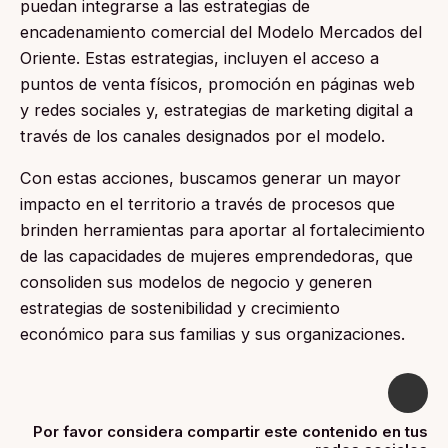
puedan integrarse a las estrategias de
encadenamiento comercial del Modelo Mercados del
Oriente. Estas estrategias, incluyen el acceso a
puntos de venta físicos, promoción en páginas web
y redes sociales y, estrategias de marketing digital a
través de los canales designados por el modelo.
Con estas acciones, buscamos generar un mayor
impacto en el territorio a través de procesos que
brinden herramientas para aportar al fortalecimiento
de las capacidades de mujeres emprendedoras, que
consoliden sus modelos de negocio y generen
estrategias de sostenibilidad y crecimiento
económico para sus familias y sus organizaciones.
Por favor considera compartir este contenido en tus