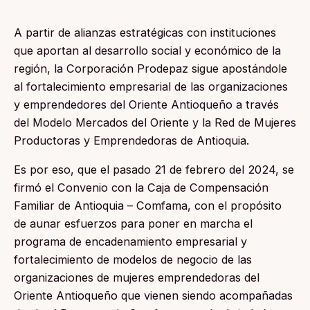
A partir de alianzas estratégicas con instituciones
que aportan al desarrollo social y económico de la
región, la Corporación Prodepaz sigue apostándole
al fortalecimiento empresarial de las organizaciones
y emprendedores del Oriente Antioqueño a través
del Modelo Mercados del Oriente y la Red de Mujeres
Productoras y Emprendedoras de Antioquia.
Es por eso, que el pasado 21 de febrero del 2024, se
firmó el Convenio con la Caja de Compensación
Familiar de Antioquia – Comfama, con el propósito
de aunar esfuerzos para poner en marcha el
programa de encadenamiento empresarial y
fortalecimiento de modelos de negocio de las
organizaciones de mujeres emprendedoras del
Oriente Antioqueño que vienen siendo acompañadas