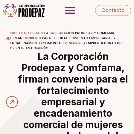
Contacto
INICIO
»
NOTICIAS
»
LA CORPORACIÓN PRODEPAZ Y COMFAMA,
FIRMAN CONVENIO PARA EL FORTALECIMIENTO EMPRESARIAL Y
ENCADENAMIENTO COMERCIAL DE MUJERES EMPRENDEDORAS DEL
ORIENTE ANTIOQUEÑO
La Corporación
Prodepaz y Comfama,
firman convenio para el
fortalecimiento
empresarial y
encadenamiento
comercial de mujeres