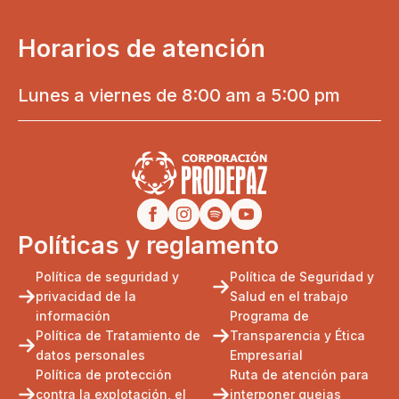
Horarios de atención
Lunes a viernes de 8:00 am a 5:00 pm
Políticas y reglamento
Política de seguridad y
Política de Seguridad y
privacidad de la
Salud en el trabajo
información
Programa de
Política de Tratamiento de
Transparencia y Ética
datos personales
Empresarial
Política de protección
Ruta de atención para
contra la explotación, el
interponer quejas