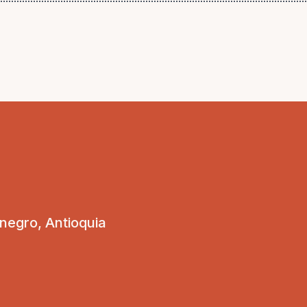
onegro, Antioquia