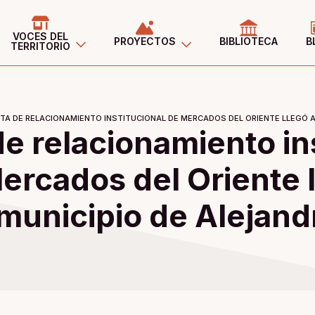
VOCES DEL
PROYECTOS
BIBLIOTECA
B
TERRITORIO
UTA DE RELACIONAMIENTO INSTITUCIONAL DE MERCADOS DEL ORIENTE LLEGÓ A
de relacionamiento in
ercados del Oriente l
municipio de Alejand