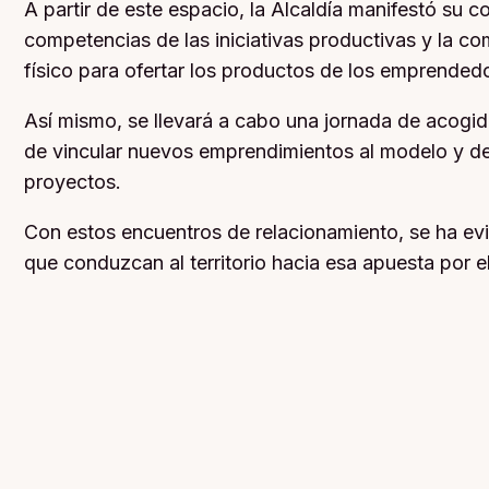
A partir de este espacio, la Alcaldía manifestó su 
competencias de las iniciativas productivas y la co
físico para ofertar los productos de los emprended
Así mismo, se llevará a cabo una jornada de acogida 
de vincular nuevos emprendimientos al modelo y de 
proyectos.
Con estos encuentros de relacionamiento, se ha evid
que conduzcan al territorio hacia esa apuesta por el