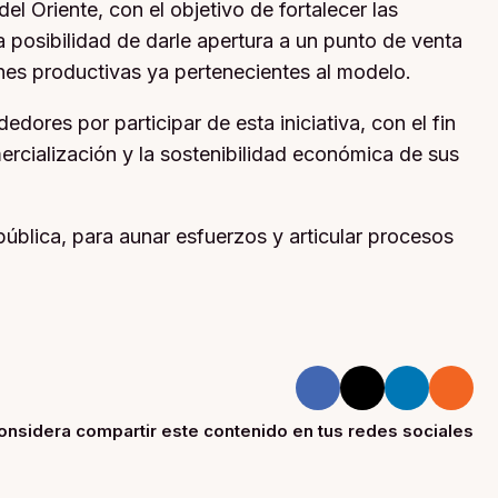
l Oriente, con el objetivo de fortalecer las
 posibilidad de darle apertura a un punto de venta
ones productivas ya pertenecientes al modelo.
dores por participar de esta iniciativa, con el fin
ercialización y la sostenibilidad económica de sus
pública, para aunar esfuerzos y articular procesos
onsidera compartir este contenido en tus redes sociales