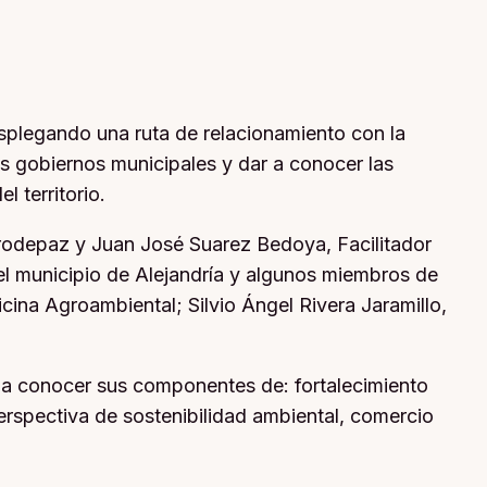
splegando una ruta de relacionamiento con la
os gobiernos municipales y dar a conocer las
 territorio.
rodepaz y Juan José Suarez Bedoya, Facilitador
el municipio de Alejandría y algunos miembros de
cina Agroambiental; Silvio Ángel Rivera Jaramillo,
 a conocer sus componentes de: fortalecimiento
erspectiva de sostenibilidad ambiental, comercio