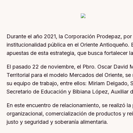
Durante el año 2021, la Corporación Prodepaz, por
institucionalidad pública en el Oriente Antioqueño.
apuestas de esta estrategia, que busca fortalecer l
El pasado 22 de noviembre, el Pbro. Oscar David 
Territorial para el modelo Mercados del Oriente, s
su equipo de trabajo, entre ellos: Miriam Delgado, 
Secretario de Educación y Bibiana López, Auxiliar d
En este encuentro de relacionamiento, se realizó 
organizacional, comercialización de productos y re
justo y seguridad y soberanía alimentaria.