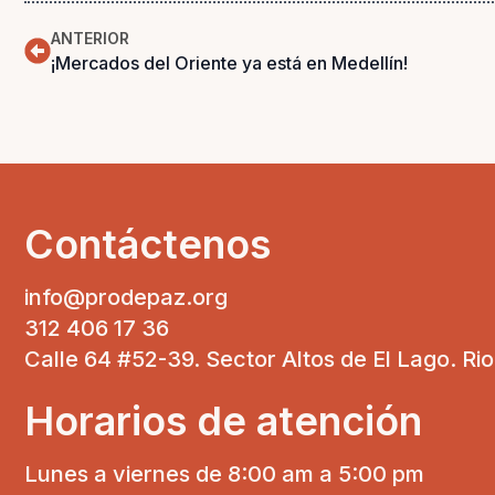
ANTERIOR
¡Mercados del Oriente ya está en Medellín!
Contáctenos
info@prodepaz.org
312 406 17 36
Calle 64 #52-39. Sector Altos de El Lago. Ri
Horarios de atención
Lunes a viernes de 8:00 am a 5:00 pm