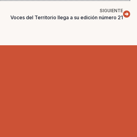
SIGUIENTE
Voces del Territorio llega a su edición número 21