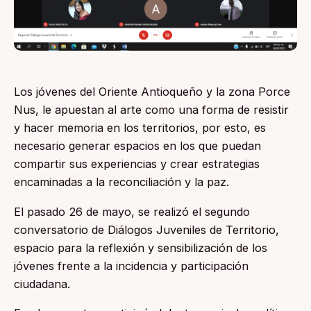
Los jóvenes del Oriente Antioqueño y la zona Porce
Nus, le apuestan al arte como una forma de resistir
y hacer memoria en los territorios, por esto, es
necesario generar espacios en los que puedan
compartir sus experiencias y crear estrategias
encaminadas a la reconciliación y la paz.
El pasado 26 de mayo, se realizó el segundo
conversatorio de Diálogos Juveniles de Territorio,
espacio para la reflexión y sensibilización de los
jóvenes frente a la incidencia y participación
ciudadana.