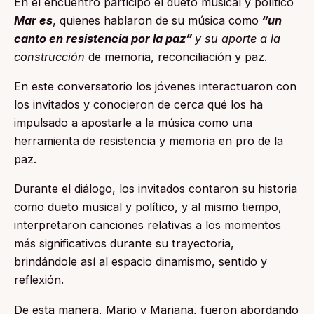
En el encuentro participó el dueto musical y político
Mar es
, quienes hablaron de su música como
“un
canto en resistencia por la paz”
y su aporte a la
construcción
de memoria, reconciliación y paz.
En este conversatorio los jóvenes interactuaron con
los invitados y conocieron de cerca qué los ha
impulsado a apostarle a la música como una
herramienta de resistencia y memoria en pro de la
paz.
Durante el diálogo, los invitados contaron su historia
como dueto musical y político, y al mismo tiempo,
interpretaron canciones relativas a los momentos
más significativos durante su trayectoria,
brindándole así al espacio dinamismo, sentido y
reflexión.
De esta manera, Mario y Mariana, fueron abordando