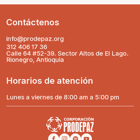
Contáctenos
info@prodepaz.org
312 406 17 36
Calle 64 #52-39. Sector Altos de El Lago.
Rionegro, Antioquia
Horarios de atención
Lunes a viernes de 8:00 am a 5:00 pm