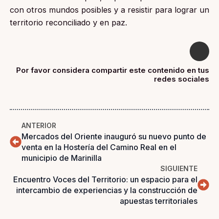
con otros mundos posibles y a resistir para lograr un
territorio reconciliado y en paz.
Por favor considera compartir este contenido en tus
redes sociales
ANTERIOR
Mercados del Oriente inauguró su nuevo punto de
venta en la Hostería del Camino Real en el
municipio de Marinilla
SIGUIENTE
Encuentro Voces del Territorio: un espacio para el
intercambio de experiencias y la construcción de
apuestas territoriales