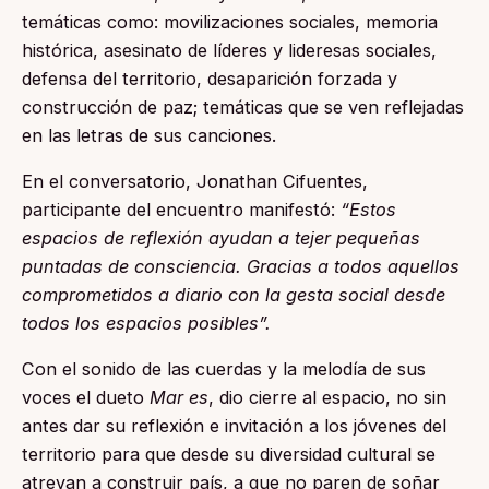
temáticas como: movilizaciones sociales, memoria
histórica, asesinato de líderes y lideresas sociales,
defensa del territorio, desaparición forzada y
construcción de paz; temáticas que se ven reflejadas
en las letras de sus canciones.
En el conversatorio, Jonathan Cifuentes,
participante del encuentro manifestó:
“Estos
espacios de reflexión ayudan a tejer pequeñas
puntadas de consciencia. Gracias a todos aquellos
comprometidos a diario con la gesta social desde
todos los espacios posibles”.
Con el sonido de las cuerdas y la melodía de sus
voces el dueto
Mar es
, dio cierre al espacio, no sin
antes dar su reflexión e invitación a los jóvenes del
territorio para que desde su diversidad cultural se
atrevan a construir país, a que no paren de soñar