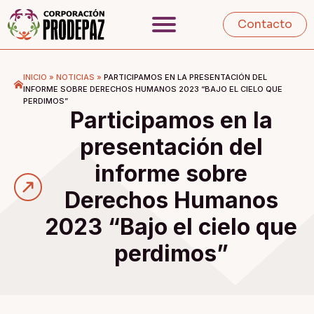
Contacto
INICIO
»
NOTICIAS
»
PARTICIPAMOS EN LA PRESENTACIÓN DEL
INFORME SOBRE DERECHOS HUMANOS 2023 “BAJO EL CIELO QUE
PERDIMOS”
Participamos en la
presentación del
informe sobre
Derechos Humanos
2023 “Bajo el cielo que
perdimos”