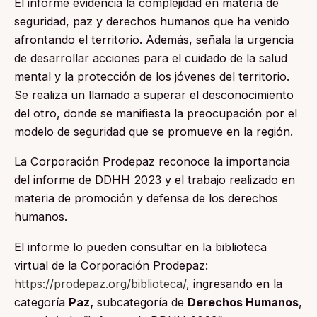
El informe evidencia la complejidad en materia de
seguridad, paz y derechos humanos que ha venido
afrontando el territorio. Además, señala la urgencia
de desarrollar acciones para el cuidado de la salud
mental y la protección de los jóvenes del territorio.
Se realiza un llamado a superar el desconocimiento
del otro, donde se manifiesta la preocupación por el
modelo de seguridad que se promueve en la región.
La Corporación Prodepaz reconoce la importancia
del informe de DDHH 2023 y el trabajo realizado en
materia de promoción y defensa de los derechos
humanos.
El informe lo pueden consultar en la biblioteca
virtual de la Corporación Prodepaz:
https://prodepaz.org/biblioteca/
, ingresando en la
categoría
Paz,
subcategoría de
Derechos Humanos
,