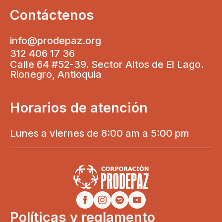
Contáctenos
info@prodepaz.org
312 406 17 36
Calle 64 #52-39. Sector Altos de El Lago.
Rionegro, Antioquia
Horarios de atención
Lunes a viernes de 8:00 am a 5:00 pm
Políticas y reglamento