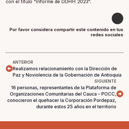
con el título “Informe de DDHH 2023”.
Por favor considera compartir este contenido en tus
redes sociales
ANTERIOR
Realizamos relacionamiento con la Dirección de
Paz y Noviolencia de la Gobernación de Antioquia
SIGUIENTE
16 personas, representantes de la Plataforma de
Organizaciones Comunitarias del Cauca – POCC,
conocieron el quehacer la Corporación Pordepaz,
durante estos 25 años en el territorio