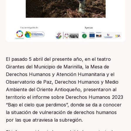
El pasado 5 abril del presente año, en el teatro
Girantes del Municipio de Marinilla, la Mesa de
Derechos Humanos y Atención Humanitaria y el
Observatorio de Paz, Derechos Humanos y Medio
Ambiente del Oriente Antioqueño, presentaron al
territorio el informe sobre Derechos Humanos 2023
“Bajo el cielo que perdimos”, donde se da a conocer
la situación de vulneración de derechos humanos
por las que atraviesa la subregión.