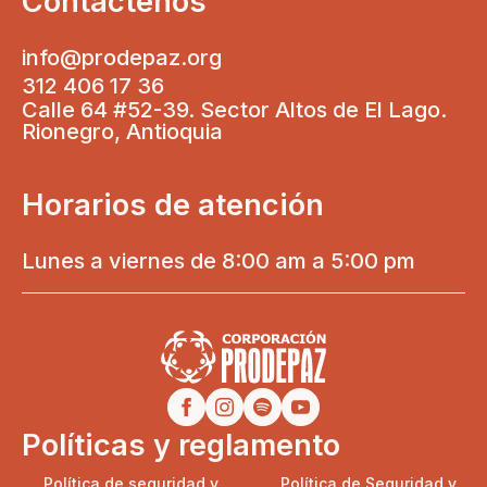
Contáctenos
info@prodepaz.org
312 406 17 36
Calle 64 #52-39. Sector Altos de El Lago.
Rionegro, Antioquia
Horarios de atención
Lunes a viernes de 8:00 am a 5:00 pm
Políticas y reglamento
Política de seguridad y
Política de Seguridad y