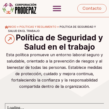
Contacto
INICIO
»
POLÍTICAS Y REGLAMENTO
»
POLÍTICA DE SEGURIDAD Y
SALUD EN EL TRABAJO
Política de Seguridad y
Salud en el trabajo
Esta política promueve un entorno laboral seguro y
saludable, orientado a la prevención de riesgos y al
bienestar de todas las personas. Establece medidas
de protección, cuidado y mejora continua,
fortaleciendo la confianza y la responsabilidad
compartida dentro de la organización.