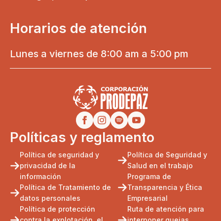
Horarios de atención
Lunes a viernes de 8:00 am a 5:00 pm
Políticas y reglamento
Política de seguridad y
Política de Seguridad y
privacidad de la
Salud en el trabajo
información
Programa de
Política de Tratamiento de
Transparencia y Ética
datos personales
Empresarial
Política de protección
Ruta de atención para
contra la explotación, el
interponer quejas