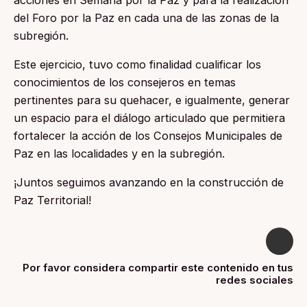
del Foro por la Paz en cada una de las zonas de la
subregión.
Este ejercicio, tuvo como finalidad cualificar los
conocimientos de los consejeros en temas
pertinentes para su quehacer, e igualmente, generar
un espacio para el diálogo articulado que permitiera
fortalecer la acción de los Consejos Municipales de
Paz en las localidades y en la subregión.
¡Juntos seguimos avanzando en la construcción de
Paz Territorial!
Por favor considera compartir este contenido en tus
redes sociales