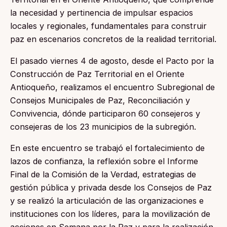
la necesidad y pertinencia de impulsar espacios
locales y regionales, fundamentales para construir
paz en escenarios concretos de la realidad territorial.
El pasado viernes 4 de agosto, desde el Pacto por la
Construcción de Paz Territorial en el Oriente
Antioqueño, realizamos el encuentro Subregional de
Consejos Municipales de Paz, Reconciliación y
Convivencia, dónde participaron 60 consejeros y
consejeras de los 23 municipios de la subregión.
En este encuentro se trabajó el fortalecimiento de
lazos de confianza, la reflexión sobre el Informe
Final de la Comisión de la Verdad, estrategias de
gestión pública y privada desde los Consejos de Paz
y se realizó la articulación de las organizaciones e
instituciones con los líderes, para la movilización de
acciones en Semana por la Paz y para la realización