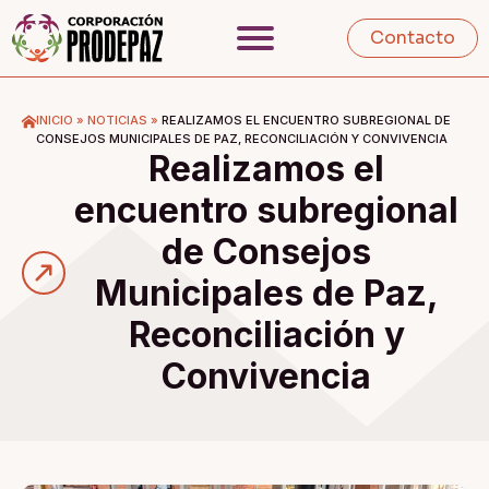
Contacto
INICIO
»
NOTICIAS
»
REALIZAMOS EL ENCUENTRO SUBREGIONAL DE
CONSEJOS MUNICIPALES DE PAZ, RECONCILIACIÓN Y CONVIVENCIA
Realizamos el
encuentro subregional
de Consejos
Municipales de Paz,
Reconciliación y
Convivencia