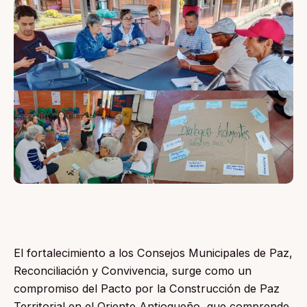
El fortalecimiento a los Consejos Municipales de Paz,
Reconciliación y Convivencia, surge como un
compromiso del Pacto por la Construcción de Paz
Territorial en el Oriente Antioqueño, que comprende