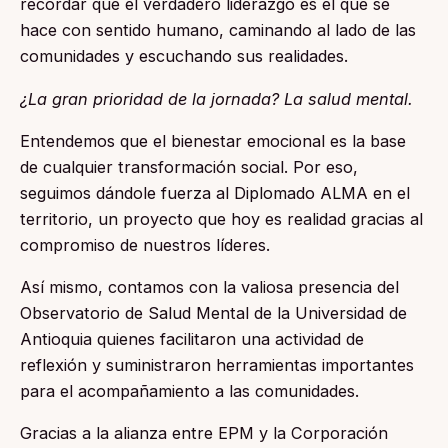
recordar que el verdadero liderazgo es el que se
hace con sentido humano, caminando al lado de las
comunidades y escuchando sus realidades.
¿La gran prioridad de la jornada? La salud mental.
Entendemos que el bienestar emocional es la base
de cualquier transformación social. Por eso,
seguimos dándole fuerza al Diplomado ALMA en el
territorio, un proyecto que hoy es realidad gracias al
compromiso de nuestros líderes.
Así mismo, contamos con la valiosa presencia del
Observatorio de Salud Mental de la Universidad de
Antioquia quienes facilitaron una actividad de
reflexión y suministraron herramientas importantes
para el acompañamiento a las comunidades.
Gracias a la alianza entre EPM y la Corporación