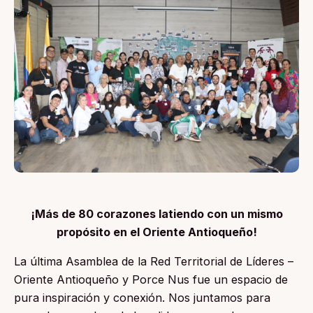
¡Más de 80 corazones latiendo con un mismo
propósito en el Oriente Antioqueño!
La última Asamblea de la Red Territorial de Líderes –
Oriente Antioqueño y Porce Nus fue un espacio de
pura inspiración y conexión. Nos juntamos para