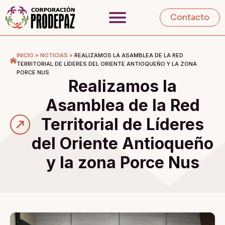
Contacto
INICIO
»
NOTICIAS
»
REALIZAMOS LA ASAMBLEA DE LA RED
TERRITORIAL DE LÍDERES DEL ORIENTE ANTIOQUEÑO Y LA ZONA
PORCE NUS
Realizamos la
Asamblea de la Red
Territorial de Líderes
del Oriente Antioqueño
y la zona Porce Nus