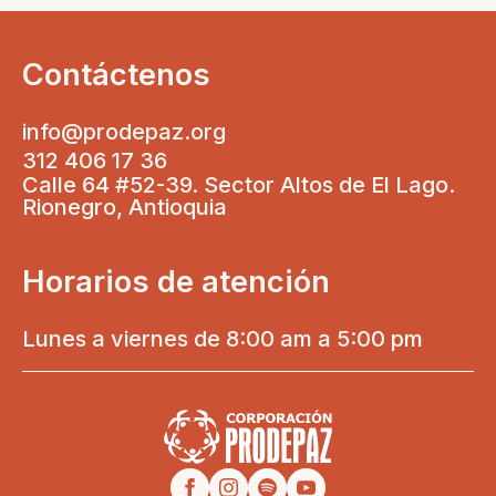
Contáctenos
info@prodepaz.org
312 406 17 36
Calle 64 #52-39. Sector Altos de El Lago.
Rionegro, Antioquia
Horarios de atención
Lunes a viernes de 8:00 am a 5:00 pm