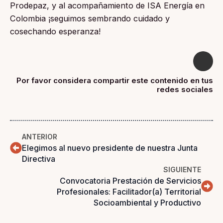
Prodepaz, y al acompañamiento de ISA Energía en
Colombia ¡seguimos sembrando cuidado y
cosechando esperanza!
Por favor considera compartir este contenido en tus
redes sociales
ANTERIOR
Elegimos al nuevo presidente de nuestra Junta
Directiva
SIGUIENTE
Convocatoria Prestación de Servicios
Profesionales: Facilitador(a) Territorial
Socioambiental y Productivo