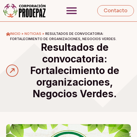
Contacto
INICIO
»
NOTICIAS
»
RESULTADOS DE CONVOCATORIA:
FORTALECIMIENTO DE ORGANIZACIONES, NEGOCIOS VERDES.
Resultados de
convocatoria:
Fortalecimiento de
organizaciones,
Negocios Verdes.