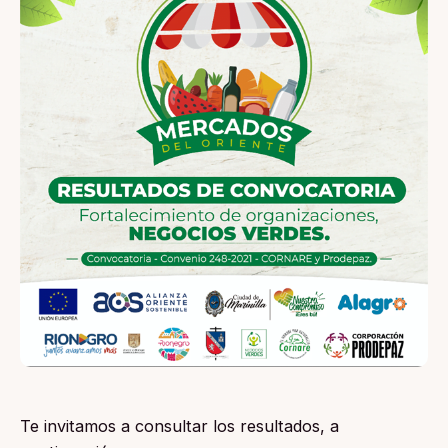
Te invitamos a consultar los resultados, a