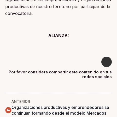
productivas de nuestro territorio por participar de la
convocatoria.
ALIANZA:
Por favor considera compartir este contenido en tus
redes sociales
ANTERIOR
Organizaciones productivas y emprendedores se
continúan formando desde el modelo Mercados