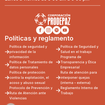
Políticas y reglamento
Política de seguridad y
Política de Seguridad y
privacidad de la
Salud en el trabajo
información
Programa de
Política de Tratamiento de
Transparencia y Ética
datos personales
Empresarial
Política de protección
Ruta de atención para
contra la explotación, el
interponer quejas
acoso y abuso sexual
(interna – externa)
Protocolo de Prevención y
Reglamento Interno de
Ruta de Atención ante
Trabajo
Violencias