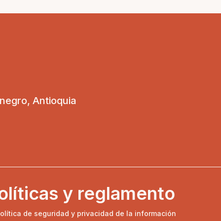
onegro, Antioquia
olíticas y reglamento
olítica de seguridad y privacidad de la información