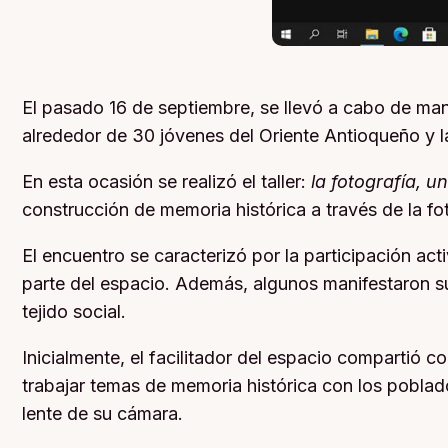
El pasado 16 de septiembre, se llevó a cabo de mane
alrededor de 30 jóvenes del Oriente Antioqueño y la
En esta ocasión se realizó el taller:
la fotografía, u
construcción de memoria histórica a través de la fo
El encuentro se caracterizó por la participación act
parte del espacio. Además, algunos manifestaron su
tejido social.
Inicialmente, el facilitador del espacio compartió c
trabajar temas de memoria histórica con los poblado
lente de su cámara.