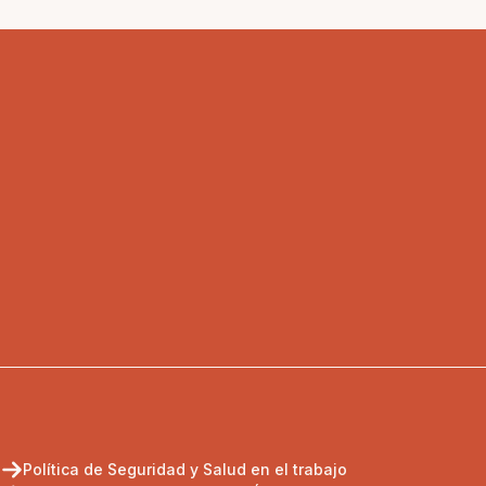
Política de Seguridad y Salud en el trabajo