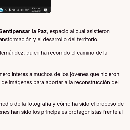
Sentipensar la Paz
, espacio al cual asistieron
sformación y el desarrollo del territorio.
Hernández, quien ha recorrido el camino de la
generó interés a muchos de los jóvenes que hicieron
 de imágenes para aportar a la reconstrucción del
r medio de la fotografía y cómo ha sido el proceso de
nes han sido los principales protagonistas frente al