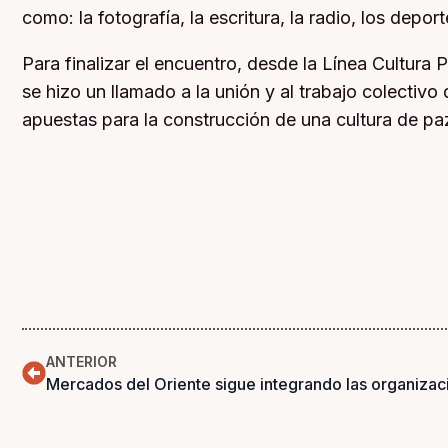
como: la fotografía, la escritura, la radio, los deport
Para finalizar el encuentro, desde la Línea Cultura 
se hizo un llamado a la unión y al trabajo colectivo
apuestas para la construcción de una cultura de paz 
ANTERIOR
Mercados del Oriente sigue integrando las organizac