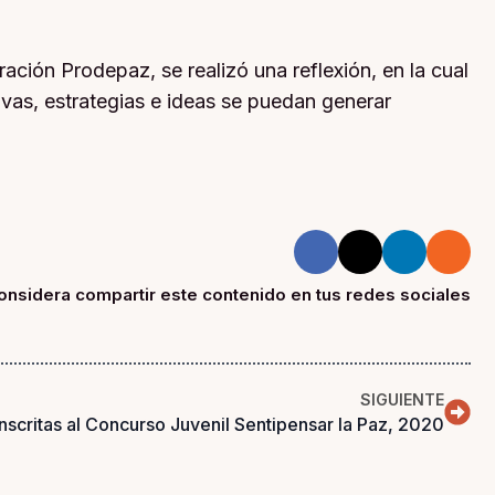
ación Prodepaz, se realizó una reflexión, en la cual
tivas, estrategias e ideas se puedan generar
onsidera compartir este contenido en tus redes sociales
SIGUIENTE
inscritas al Concurso Juvenil Sentipensar la Paz, 2020