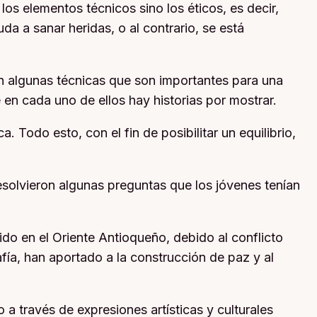
os elementos técnicos sino los éticos, es decir,
a a sanar heridas, o al contrario, se está
en algunas técnicas que son importantes para una
 en cada uno de ellos hay historias por mostrar.
. Todo esto, con el fin de posibilitar un equilibrio,
esolvieron algunas preguntas que los jóvenes tenían
ido en el Oriente Antioqueño, debido al conflicto
fía, han aportado a la construcción de paz y al
o a través de expresiones artísticas y culturales