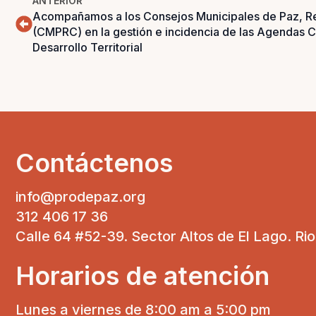
ANTERIOR
Acompañamos a los Consejos Municipales de Paz, Re
(CMPRC) en la gestión e incidencia de las Agendas 
Desarrollo Territorial
Contáctenos
info@prodepaz.org
312 406 17 36
Calle 64 #52-39. Sector Altos de El Lago. Ri
Horarios de atención
Lunes a viernes de 8:00 am a 5:00 pm