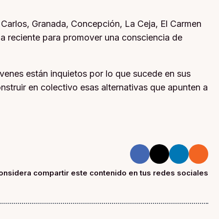
 Carlos, Granada, Concepción, La Ceja, El Carmen
toria reciente para promover una consciencia de
óvenes están inquietos por lo que sucede en sus
construir en colectivo esas alternativas que apunten a
onsidera compartir este contenido en tus redes sociales