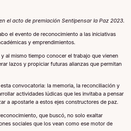
 en el acto de premiación Sentipensar la Paz 2023.
abo el evento de reconocimiento a las iniciativas
s, académicas y emprendimientos.
 y al mismo tiempo conocer el trabajo que vienen
ar lazos y propiciar futuras alianzas que permitan
esta convocatoria: la memoria, la reconciliación y
rollar actividades lúdicas que les invitaba a pensar
 a apostarle a estos ejes constructores de paz.
reconocimiento, que buscó, no solo exaltar
ciones sociales que los vean como ese motor de