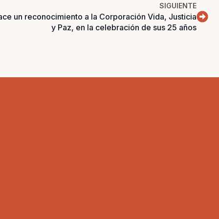
SIGUIENTE
ce un reconocimiento a la Corporación Vida, Justicia
y Paz, en la celebración de sus 25 años