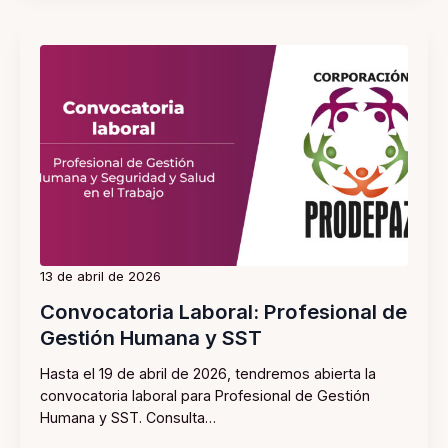
13 de abril de 2026
Convocatoria Laboral: Profesional de
Gestión Humana y SST
Hasta el 19 de abril de 2026, tendremos abierta la
convocatoria laboral para Profesional de Gestión
Humana y SST. Consulta…