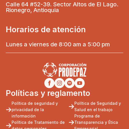
Calle 64 #52-39. Sector Altos de El Lago.
Rionegro, Antioquia
Horarios de atención
Lunes a viernes de 8:00 am a 5:00 pm
Políticas y reglamento
Política de seguridad y
Política de Seguridad y
privacidad de la
Salud en el trabajo
información
Programa de
Política de Tratamiento de
Transparencia y Ética
datos personales
Empresarial