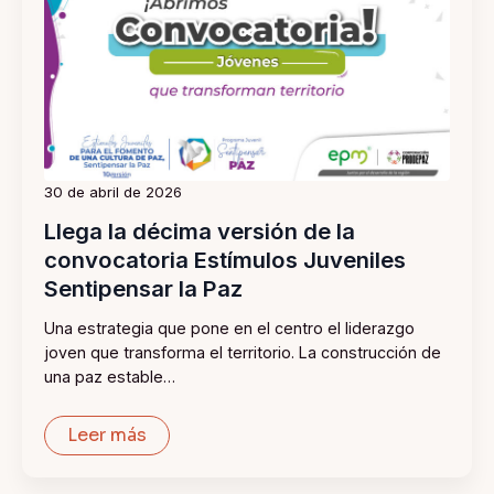
30 de abril de 2026
Llega la décima versión de la
convocatoria Estímulos Juveniles
Sentipensar la Paz
Una estrategia que pone en el centro el liderazgo
joven que transforma el territorio. La construcción de
una paz estable…
Leer más