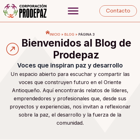
Contacto
INICIO
»
BLOG
»
PÁGINA 3
Bienvenidos al Blog de
Prodepaz
Voces que inspiran paz y desarrollo
Un espacio abierto para escuchar y compartir las
voces que construyen futuro en el Oriente
Antioqueño. Aquí encontrarás relatos de líderes,
emprendedores y profesionales que, desde sus
proyectos y experiencias, nos invitan a reflexionar
sobre la paz, el desarrollo y la fuerza de la
comunidad.