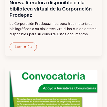
Nueva literatura disponible en la
biblioteca virtual de la Corporación
Prodepaz
La Corporación Prodepaz incorpora tres materiales
bibliográficos a su biblioteca virtual los cuales estarán
disponibles para su consulta. Estos documentos…
Leer más