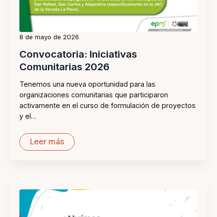
8 de mayo de 2026
Convocatoria: Iniciativas
Comunitarias 2026
Tenemos una nueva oportunidad para las
organizaciones comunitarias que participaron
activamente en el curso de formulación de proyectos
y el…
Leer más