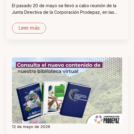
El pasado 20 de mayo se llevó a cabo reunión de la
Junta Directiva de la Corporación Prodepaz, en las…
Leer más
12 de mayo de 2026