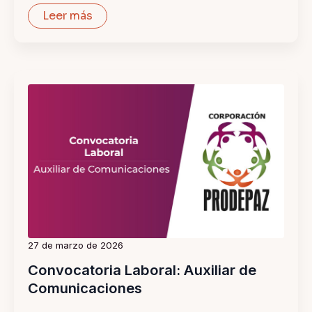
Leer más
27 de marzo de 2026
Convocatoria Laboral: Auxiliar de
Comunicaciones