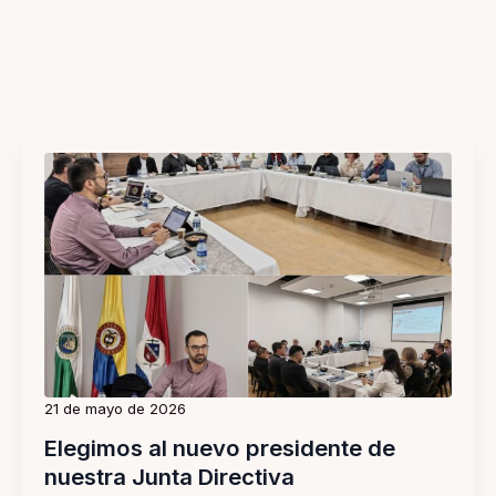
21 de mayo de 2026
Elegimos al nuevo presidente de
nuestra Junta Directiva