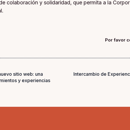
de colaboración y solidaridad, que permita a la Corpo
l.
Por favor c
nuevo sitio web: una
Intercambio de Experienci
mientos y experiencias