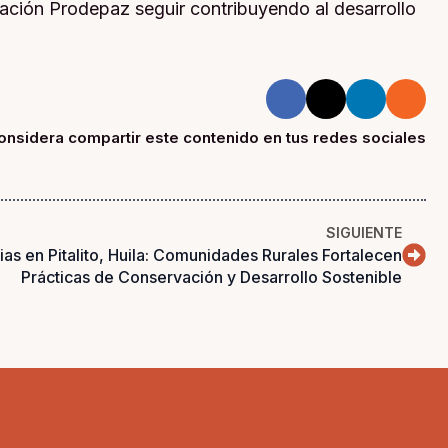
ración Prodepaz seguir contribuyendo al desarrollo
onsidera compartir este contenido en tus redes sociales
SIGUIENTE
as en Pitalito, Huila: Comunidades Rurales Fortalecen
Prácticas de Conservación y Desarrollo Sostenible