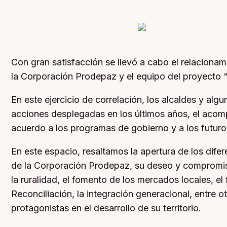
Con gran satisfacción se llevó a cabo el relacionam
la Corporación Prodepaz y el equipo del proyecto “
En este ejercicio de correlación, los alcaldes y al
acciones desplegadas en los últimos años, el acomp
acuerdo a los programas de gobierno y a los futuro
En este espacio, resaltamos la apertura de los dife
de la Corporación Prodepaz, su deseo y compromiso
la ruralidad, el fomento de los mercados locales, el
Reconciliación, la integración generacional, entre o
protagonistas en el desarrollo de su territorio.