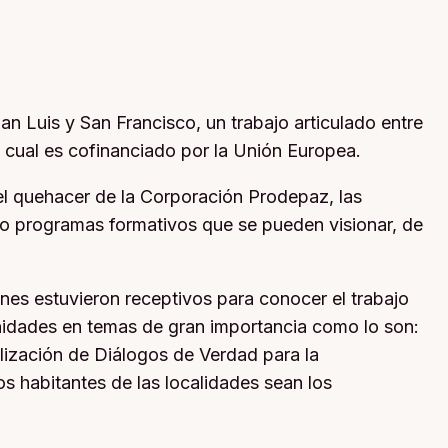
an Luis y San Francisco, un trabajo articulado entre
 cual es cofinanciado por la Unión Europea.
 el quehacer de la Corporación Prodepaz, las
 o programas formativos que se pueden visionar, de
enes estuvieron receptivos para conocer el trabajo
nidades en temas de gran importancia como lo son:
ealización de Diálogos de Verdad para la
los habitantes de las localidades sean los