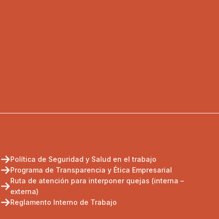
Política de Seguridad y Salud en el trabajo
Programa de Transparencia y Ética Empresarial
Ruta de atención para interponer quejas (interna –
externa)
Reglamento Interno de Trabajo