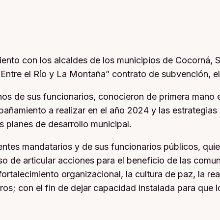
iento con los alcaldes de los municipios de Cocorná, S
Entre el Río y La Montaña” contrato de subvención, el
gunos de sus funcionarios, conocieron de primera mano
añamiento a realizar en el año 2024 y las estrategias
s planes de desarrollo municipal.
rentes mandatarios y de sus funcionarios públicos, qui
 de articular acciones para el beneficio de las comu
 fortalecimiento organizacional, la cultura de paz, la r
tros; con el fin de dejar capacidad instalada para que 