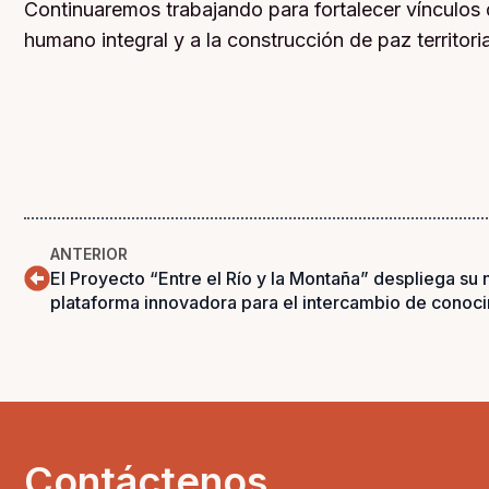
Continuaremos trabajando para fortalecer vínculos 
humano integral y a la construcción de paz territoria
ANTERIOR
El Proyecto “Entre el Río y la Montaña” despliega su 
plataforma innovadora para el intercambio de conoci
Contáctenos