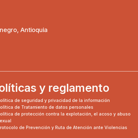
onegro, Antioquia
olíticas y reglamento
olítica de seguridad y privacidad de la información
olítica de Tratamiento de datos personales
olítica de protección contra la explotación, el acoso y abuso
exual
rotocolo de Prevención y Ruta de Atención ante Violencias