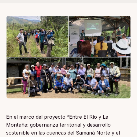
En el marco del proyecto “Entre El Río y La
Montaña: gobernanza territorial y desarrollo
sostenible en las cuencas del Samaná Norte y el