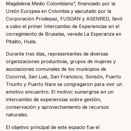
Magdalena Medio Colombiano”, financiado por la
Unión Europea en Colombia y ejecutado por la
Corporación Prodepaz, FUSOAN y ASENRED, llevó
a cabo el primer Intercambio de Experiencias en el
corregimiento de Bruselas, vereda La Esperanza en
Pitalito, Huila.
Durante tres días, representantes de diversas
organizaciones productivas, grupos de mujeres y
asociaciones comunales de los municipios de
Cocorná, San Luis, San Francisco, Sonsón, Puerto
Triunfo y Puerto Nare se congregaron para vivir un
emotivo encuentro. El motivo: sumergirse en un
intercambio de experiencias sobre gestión,
conservación y aprovechamiento de recursos
naturales.
El objetivo principal de este espacio fue el