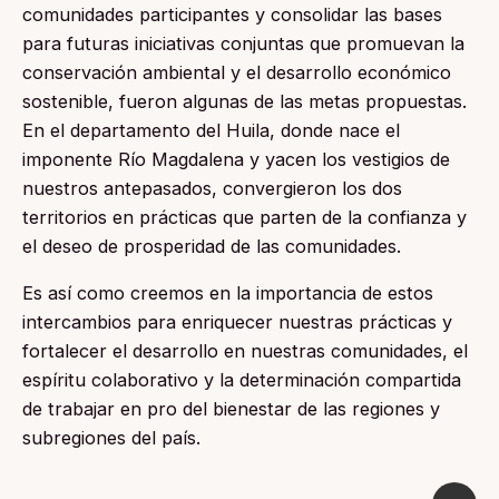
comunidades participantes y consolidar las bases
para futuras iniciativas conjuntas que promuevan la
conservación ambiental y el desarrollo económico
sostenible, fueron algunas de las metas propuestas.
En el departamento del Huila, donde nace el
imponente Río Magdalena y yacen los vestigios de
nuestros antepasados, convergieron los dos
territorios en prácticas que parten de la confianza y
el deseo de prosperidad de las comunidades.
Es así como creemos en la importancia de estos
intercambios para enriquecer nuestras prácticas y
fortalecer el desarrollo en nuestras comunidades, el
espíritu colaborativo y la determinación compartida
de trabajar en pro del bienestar de las regiones y
subregiones del país.