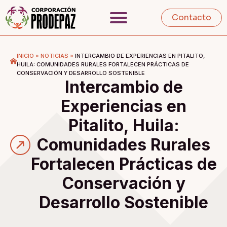
Contacto
INICIO
»
NOTICIAS
»
INTERCAMBIO DE EXPERIENCIAS EN PITALITO,
HUILA: COMUNIDADES RURALES FORTALECEN PRÁCTICAS DE
CONSERVACIÓN Y DESARROLLO SOSTENIBLE
Intercambio de
Experiencias en
Pitalito, Huila:
Comunidades Rurales
Fortalecen Prácticas de
Conservación y
Desarrollo Sostenible