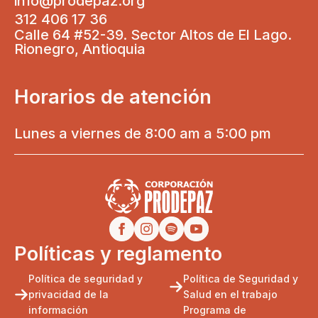
info@prodepaz.org
312 406 17 36
Calle 64 #52-39. Sector Altos de El Lago.
Rionegro, Antioquia
Horarios de atención
Lunes a viernes de 8:00 am a 5:00 pm
Políticas y reglamento
Política de seguridad y
Política de Seguridad y
privacidad de la
Salud en el trabajo
información
Programa de