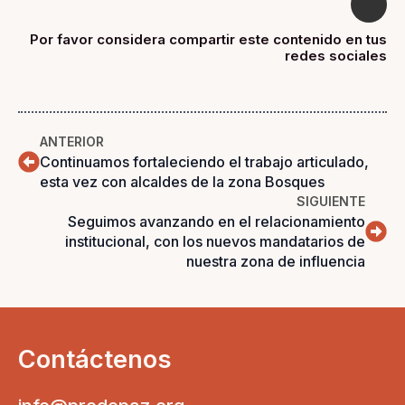
Por favor considera compartir este contenido en tus
redes sociales
ANTERIOR
Continuamos fortaleciendo el trabajo articulado,
esta vez con alcaldes de la zona Bosques
SIGUIENTE
Seguimos avanzando en el relacionamiento
institucional, con los nuevos mandatarios de
nuestra zona de influencia
Contáctenos