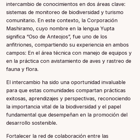
intercambio de conocimientos en dos áreas clave:
sistemas de monitoreo de biodiversidad y turismo
comunitario. En este contexto, la Corporación
Mashiramo, cuyo nombre en la lengua Yupta
significa “Oso de Anteojos”, fue uno de los
anfitriones, compartiendo su experiencia en ambos
campos: En el área técnica con manejo de equipos y
en la práctica con avistamiento de aves y rastreo de
fauna y flora.
El intercambio ha sido una oportunidad invaluable
para que estas comunidades compartan prácticas
exitosas, aprendizajes y perspectivas, reconociendo
la importancia vital de la biodiversidad y el papel
fundamental que desempeñan en la promoción del
desarrollo sostenible.
Fortalecer la red de colaboración entre las