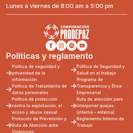
Lunes a viernes de 8:00 am a 5:00 pm
Políticas y reglamento
Política de seguridad y
Política de Seguridad y
privacidad de la
Salud en el trabajo
información
Programa de
Política de Tratamiento de
Transparencia y Ética
datos personales
Empresarial
Política de protección
Ruta de atención para
contra la explotación, el
interponer quejas
acoso y abuso sexual
(interna – externa)
Protocolo de Prevención y
Reglamento Interno de
Ruta de Atención ante
Trabajo
Violencias