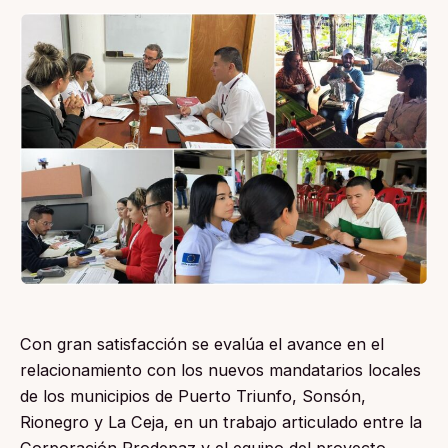
Con gran satisfacción se evalúa el avance en el
relacionamiento con los nuevos mandatarios locales
de los municipios de Puerto Triunfo, Sonsón,
Rionegro y La Ceja, en un trabajo articulado entre la