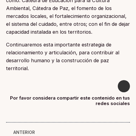
como: Cátedra de Educación para la Cultura
Ambiental, Cátedra de Paz, el fomento de los
mercados locales, el fortalecimiento organizacional,
el sistema del cuidado, entre otros; con el fin de dejar
capacidad instalada en los territorios.
Continuaremos esta importante estrategia de
relacionamiento y articulación, para contribuir al
desarrollo humano y la construcción de paz
territorial.
Por favor considera compartir este contenido en tus
redes sociales
ANTERIOR