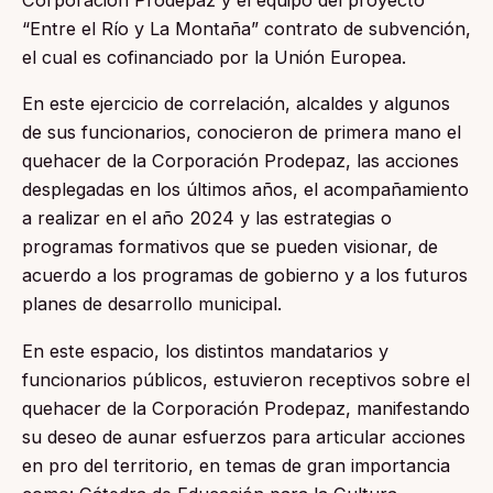
Corporación Prodepaz y el equipo del proyecto
“Entre el Río y La Montaña” contrato de subvención,
el cual es cofinanciado por la Unión Europea.
En este ejercicio de correlación, alcaldes y algunos
de sus funcionarios, conocieron de primera mano el
quehacer de la Corporación Prodepaz, las acciones
desplegadas en los últimos años, el acompañamiento
a realizar en el año 2024 y las estrategias o
programas formativos que se pueden visionar, de
acuerdo a los programas de gobierno y a los futuros
planes de desarrollo municipal.
En este espacio, los distintos mandatarios y
funcionarios públicos, estuvieron receptivos sobre el
quehacer de la Corporación Prodepaz, manifestando
su deseo de aunar esfuerzos para articular acciones
en pro del territorio, en temas de gran importancia