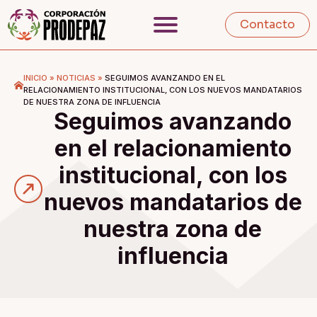
Contacto
INICIO
»
NOTICIAS
»
SEGUIMOS AVANZANDO EN EL
RELACIONAMIENTO INSTITUCIONAL, CON LOS NUEVOS MANDATARIOS
DE NUESTRA ZONA DE INFLUENCIA
Seguimos avanzando
en el relacionamiento
institucional, con los
nuevos mandatarios de
nuestra zona de
influencia